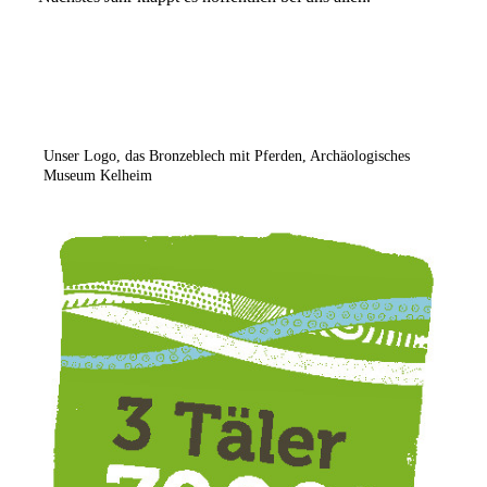
Unser Logo, das Bronzeblech mit Pferden, Archäologisches
Museum Kelheim