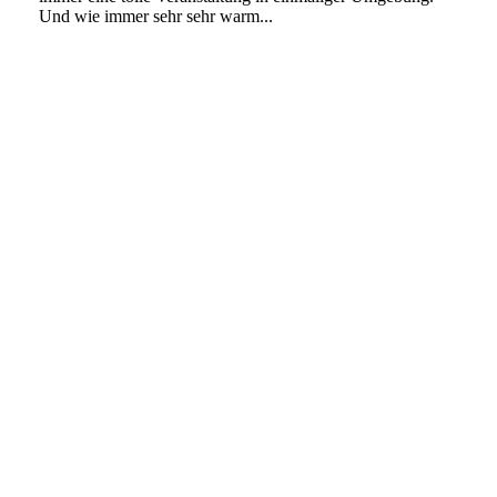
Und wie immer sehr sehr warm...