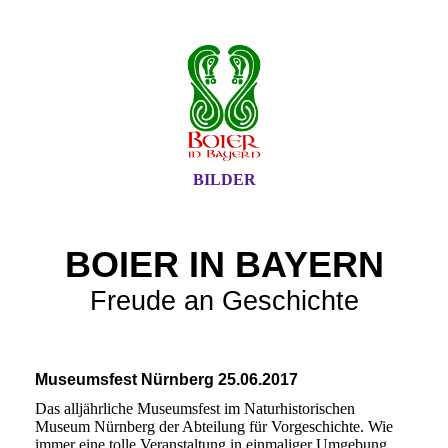
BILDER
BOIER IN BAYERN
Freude an Geschichte
Museumsfest Nürnberg 25.06.2017
Das alljährliche Museumsfest im Naturhistorischen
Museum Nürnberg der Abteilung für Vorgeschichte. Wie
immer eine tolle Veranstaltung in einmaliger Umgebung.