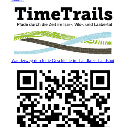
Wanderweg durch die Geschichte im Landkreis Landshut