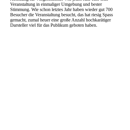
Veranstaltung in einmaliger Umgebung und bester
Stimmung. Wie schon letztes Jahr haben wieder gut 700
Besucher die Veranstaltung besucht, das hat riesig Spass
gemacht, zumal heuer eine große Anzahl hochkarätiger
Darsteller viel für das Publikum geboten haben.