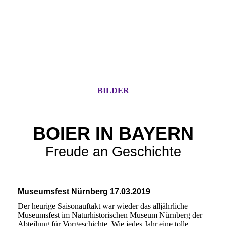
BILDER
BOIER IN BAYERN
Freude an Geschichte
Museumsfest Nürnberg 17.03.2019
Der heurige Saisonauftakt war wieder das alljährliche
Museumsfest im Naturhistorischen Museum Nürnberg der
Abteilung für Vorgeschichte. Wie jedes Jahr eine tolle