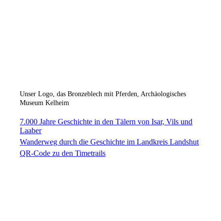
17
Unser Logo, das Bronzeblech mit Pferden, Archäologisches
Museum Kelheim
7.000 Jahre Geschichte in den Tälern von Isar, Vils und
Laaber
Wanderweg durch die Geschichte im Landkreis Landshut
QR-Code zu den Timetrails