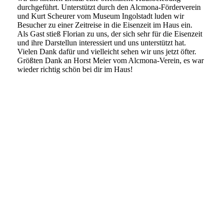
durchgeführt. Unterstützt durch den Alcmona-Förderverein
und Kurt Scheurer vom Museum Ingolstadt luden wir
Besucher zu einer Zeitreise in die Eisenzeit im Haus ein.
Als Gast stieß Florian zu uns, der sich sehr für die Eisenzeit
und ihre Darstellun interessiert und uns unterstützt hat.
Vielen Dank dafür und vielleicht sehen wir uns jetzt öfter.
Größten Dank an Horst Meier vom Alcmona-Verein, es war
wieder richtig schön bei dir im Haus!