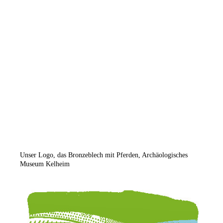
08
Unser Logo, das Bronzeblech mit Pferden, Archäologisches
Museum Kelheim