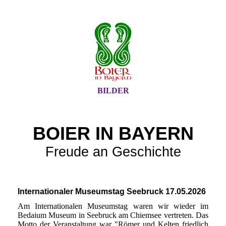
BILDER
BOIER IN BAYERN
Freude an Geschichte
Internationaler Museumstag Seebruck 17.05.2026
Am Internationalen Museumstag waren wir wieder im
Bedaium Museum in Seebruck am Chiemsee vertreten. Das
Motto der Veranstaltung war "Römer und Kelten friedlich