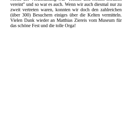
vereint" und so war es auch. Wenn wir auch diesmal nur zu
zweit vertreten waren, konnten wir doch den zahlreichen
(über 300) Besuchern einiges über die Kelten vermitteln.
Vielen Dank wieder an Matthias Ziereis vom Museum für
das schöne Fest und die tolle Orga!