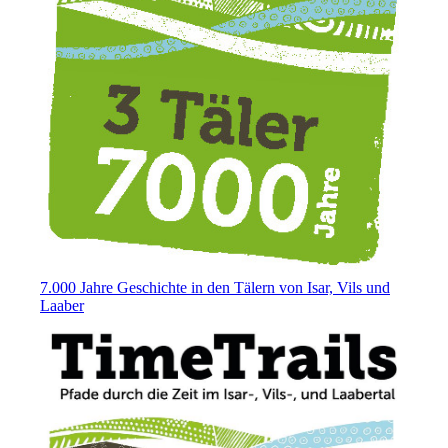
7.000 Jahre Geschichte in den Tälern von Isar, Vils und
Laaber